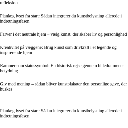
refleksion
Planlæg lyset fra start: Sådan integrerer du kunstbelysning allerede i
indretningsfasen
Farver i det neutrale hjem – vælg kunst, der skaber liv og personlighed
Kreativitet på væggene: Brug kunst som drivkraft i et legende og
inspirerende hjem
Rammer som statussymbol: En historisk rejse gennem billedrammens
betydning
Giv med mening – sådan bliver kunstplakater den personlige gave, der
huskes
Planlæg lyset fra start: Sådan integrerer du kunstbelysning allerede i
indretningsfasen