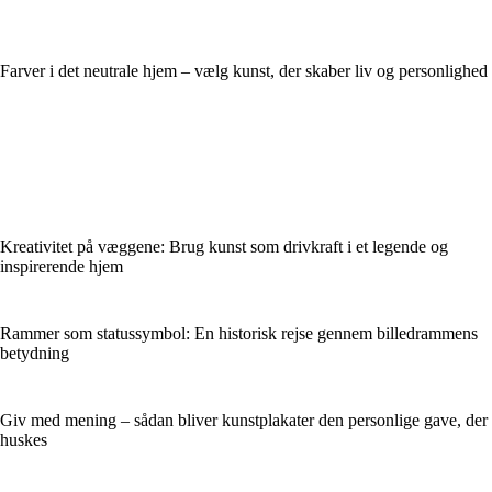
Farver i det neutrale hjem – vælg kunst, der skaber liv og personlighed
Kreativitet på væggene: Brug kunst som drivkraft i et legende og
inspirerende hjem
Rammer som statussymbol: En historisk rejse gennem billedrammens
betydning
Giv med mening – sådan bliver kunstplakater den personlige gave, der
huskes