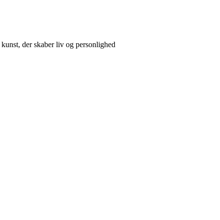
 kunst, der skaber liv og personlighed