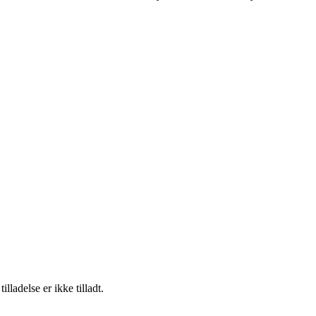
adelse er ikke tilladt.