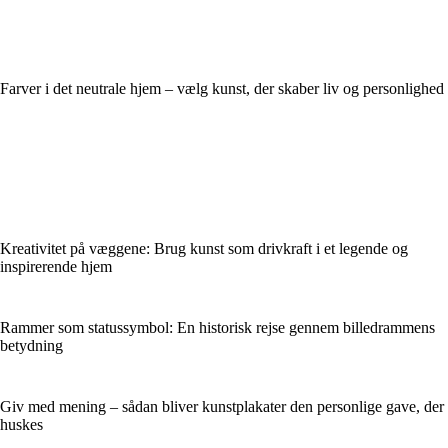
Farver i det neutrale hjem – vælg kunst, der skaber liv og personlighed
Kreativitet på væggene: Brug kunst som drivkraft i et legende og
inspirerende hjem
Rammer som statussymbol: En historisk rejse gennem billedrammens
betydning
Giv med mening – sådan bliver kunstplakater den personlige gave, der
huskes