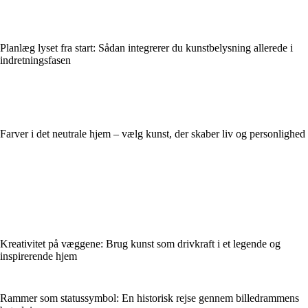
Planlæg lyset fra start: Sådan integrerer du kunstbelysning allerede i
indretningsfasen
Farver i det neutrale hjem – vælg kunst, der skaber liv og personlighed
Kreativitet på væggene: Brug kunst som drivkraft i et legende og
inspirerende hjem
Rammer som statussymbol: En historisk rejse gennem billedrammens